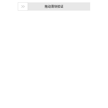
拖动滑块验证