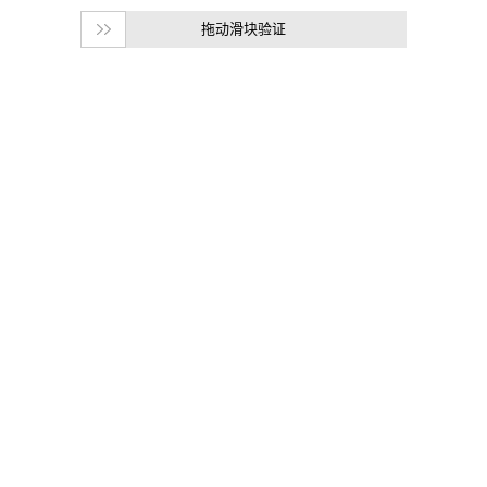
拖动滑块验证