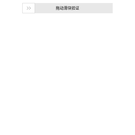
拖动滑块验证