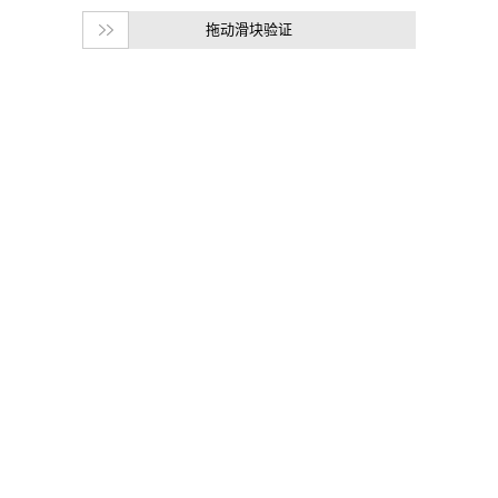
拖动滑块验证