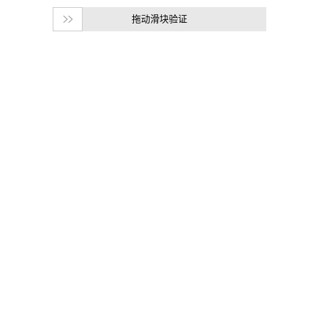
拖动滑块验证