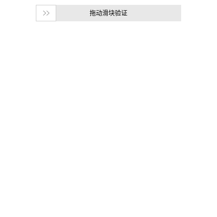
拖动滑块验证