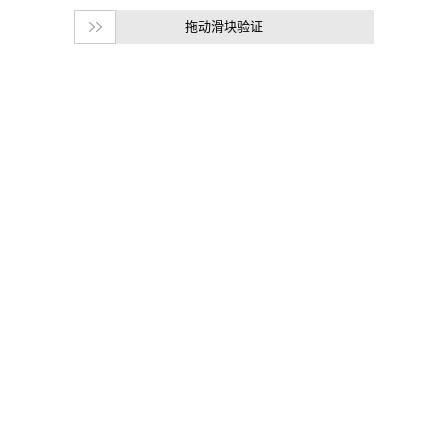
拖动滑块验证