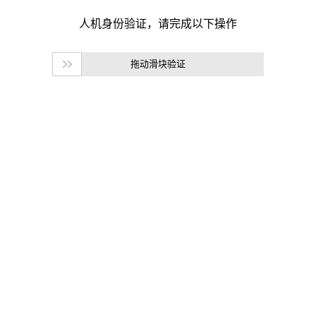
拖动滑块验证