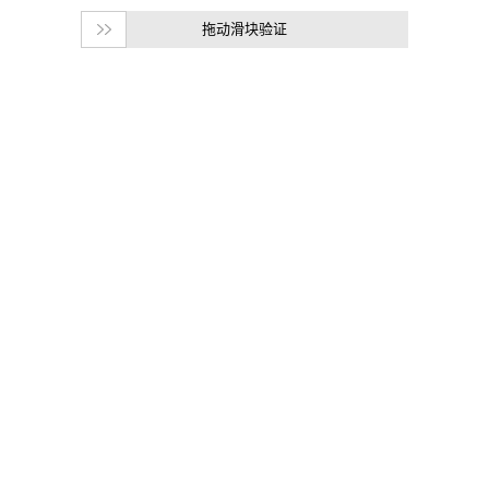
拖动滑块验证